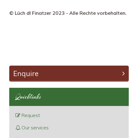
© Lüch dl Finatzer 2023 - Alle Rechte vorbehalten.
Enquire
Quicklinks
Request
Our services