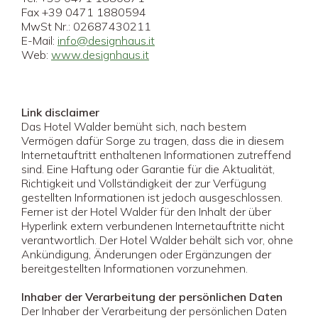
Fax +39 0471 1880594
MwSt Nr.: 02687430211
E-Mail:
info@designhaus.it
Web:
www.designhaus.it
Link disclaimer
Das Hotel Walder bemüht sich, nach bestem
Vermögen dafür Sorge zu tragen, dass die in diesem
Internetauftritt enthaltenen Informationen zutreffend
sind. Eine Haftung oder Garantie für die Aktualität,
Richtigkeit und Vollständigkeit der zur Verfügung
gestellten Informationen ist jedoch ausgeschlossen.
Ferner ist der Hotel Walder für den Inhalt der über
Hyperlink extern verbundenen Internetauftritte nicht
verantwortlich. Der Hotel Walder behält sich vor, ohne
Ankündigung, Änderungen oder Ergänzungen der
bereitgestellten Informationen vorzunehmen.
Inhaber der Verarbeitung der persönlichen Daten
Der Inhaber der Verarbeitung der persönlichen Daten