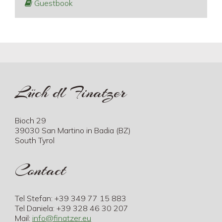
Guestbook
Lüch dl Finatzer
Bioch 29
39030 San Martino in Badia (BZ)
South Tyrol
Contact
Tel Stefan: +39 349 77 15 883
Tel Daniela: +39 328 46 30 207
Mail:
info@finatzer.eu