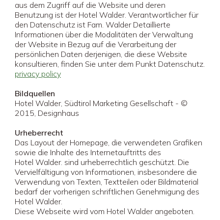
aus dem Zugriff auf die Website und deren
Benutzung ist der Hotel Walder. Verantwortlicher für
den Datenschutz ist Fam. Walder Detaillierte
Informationen über die Modalitäten der Verwaltung
der Website in Bezug auf die Verarbeitung der
persönlichen Daten derjenigen, die diese Website
konsultieren, finden Sie unter dem Punkt Datenschutz.
privacy policy
Bildquellen
Hotel Walder, Südtirol Marketing Gesellschaft - ©
2015, Designhaus
Urheberrecht
Das Layout der Homepage, die verwendeten Grafiken
sowie die Inhalte des Internetauftritts des
Hotel Walder. sind urheberrechtlich geschützt. Die
Vervielfältigung von Informationen, insbesondere die
Verwendung von Texten, Textteilen oder Bildmaterial
bedarf der vorherigen schriftlichen Genehmigung des
Hotel Walder.
Diese Webseite wird vom Hotel Walder angeboten.